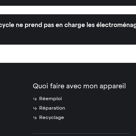
ycle ne prend pas en charge les électroména
Quoi faire avec mon appareil
Réemploi
Réparation
Recyclage