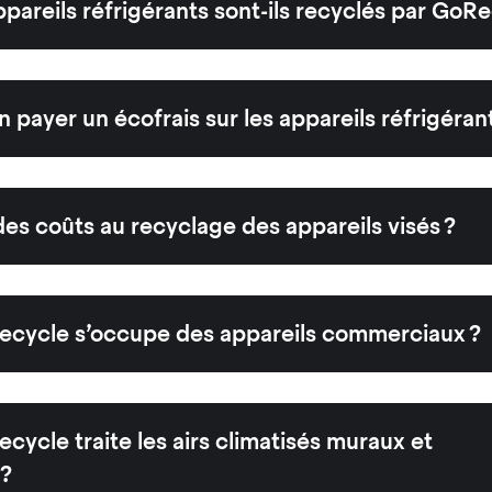
areils réfrigérants sont-ils recyclés par GoRe
 payer un écofrais sur les appareils réfrigérant
 des coûts au recyclage des appareils visés ?
ecycle s’occupe des appareils commerciaux ?
cycle traite les airs climatisés muraux et
?