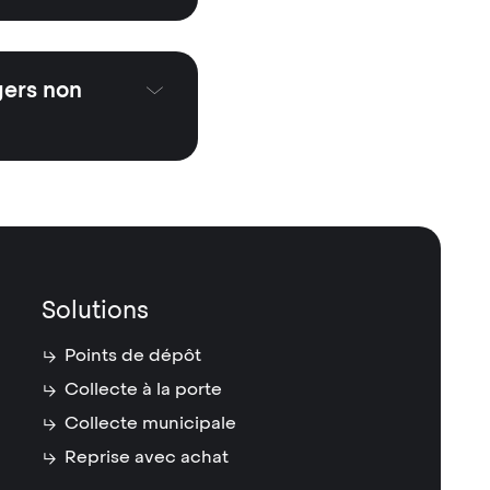
gers non
Solutions
Points de dépôt
Collecte à la porte
Collecte municipale
Reprise avec achat