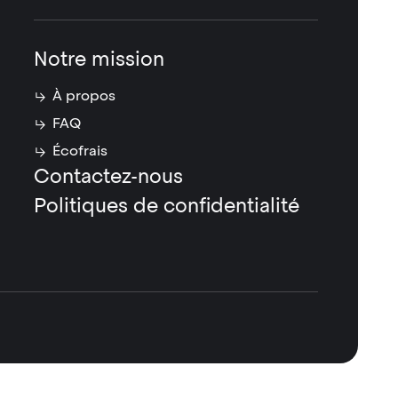
Notre mission
À propos
FAQ
Écofrais
Contactez-nous
Politiques de confidentialité