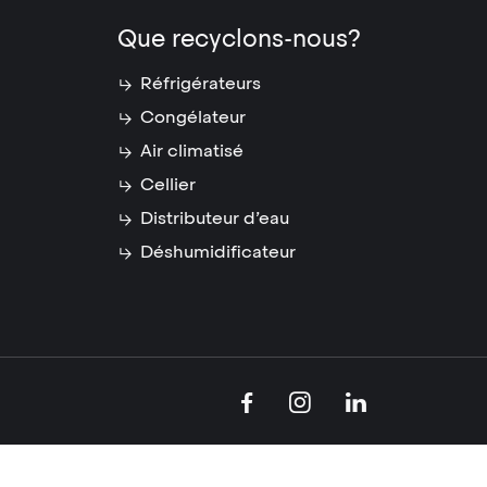
Que recyclons-nous?
Réfrigérateurs
Congélateur
Air climatisé
Cellier
Distributeur d’eau
Déshumidificateur