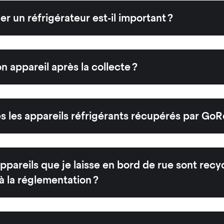
r un réfrigérateur est-il important ?
 appareil après la collecte ?
s les appareils réfrigérants récupérés par GoR
ppareils que je laisse en bord de rue sont recy
 la réglementation ?