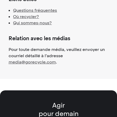
Questions fréquentes
Où recycler?
Qui sommes-nous?
Relation avec les médias
Pour toute demande média, veuillez envoyer un
courriel détaillé à l’adresse
media@gorecycle.com
.
Agir
pour demain