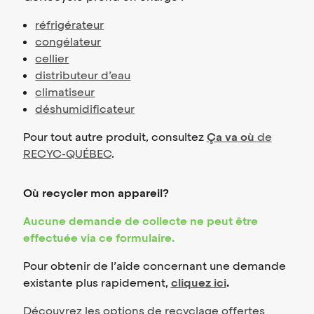
réfrigérateur
congélateur
cellier
distributeur d’eau
climatiseur
déshumidificateur
Pour tout autre produit, consultez
Ça va où
de
RECYC-QUÉBEC
.
Où recycler mon appareil?
Aucune demande de collecte ne peut être
effectuée via ce formulaire.
Pour obtenir de l’aide concernant une demande
existante plus rapidement,
cliquez ici
.
Découvrez les options de recyclage offertes