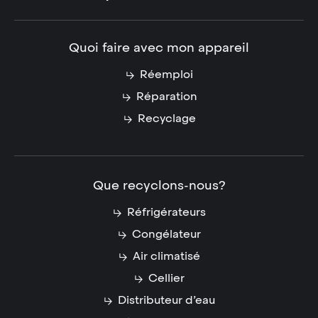
Quoi faire avec mon appareil
Réemploi
Réparation
Recyclage
Que recyclons-nous?
Réfrigérateurs
Congélateur
Air climatisé
Cellier
Distributeur d’eau