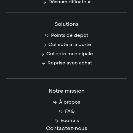
Déshumidificateur
Solutions
Points de dépôt
Collecte à la porte
Collecte municipale
Reprise avec achat
Notre mission
À propos
FAQ
Écofrais
Contactez-nous