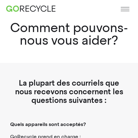
Comment pouvons-
nous vous aider?
La plupart des courriels que
nous recevons concernent les
questions suivantes :
Quels appareils sont acceptés?
GoRecycle prend en charge :