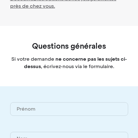
près de chez vous.
Questions générales
Si votre demande
ne concerne pas les sujets ci-
dessus
, écrivez-nous via le formulaire.