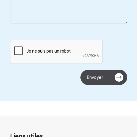
Envoyer
Liens utiles