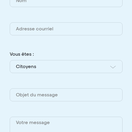
Vous êtes :
Citoyens