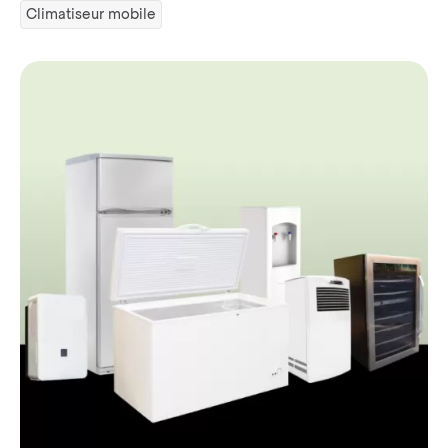
Climatiseur mobile