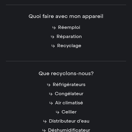
Quoi faire avec mon appareil
Réemploi
Réparation
Recyclage
Que recyclons-nous?
Réfrigérateurs
Congélateur
Air climatisé
Cellier
Distributeur d’eau
Déshumidificateur