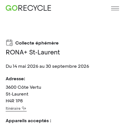
Collecte éphémère
RONA+ St-Laurent
Du 14 mai 2026 au 30 septembre 2026
Adresse:
3600 Côte Vertu
St-Laurent
H4R 1P8
Itinéraire
Appareils acceptés :