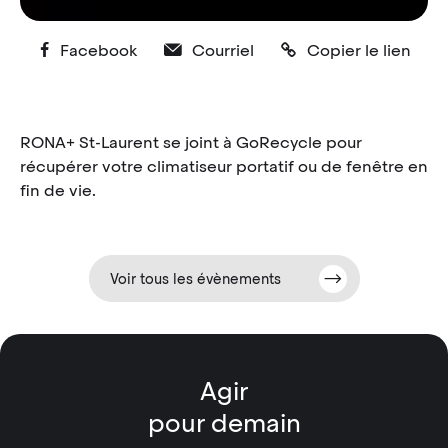
Facebook
Courriel
Copier le lien
RONA+ St-Laurent se joint à GoRecycle pour
récupérer votre climatiseur portatif ou de fenêtre en
fin de vie.
Voir tous les évènements
Agir
pour demain