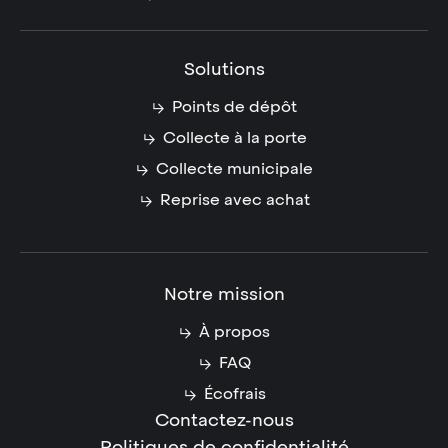
Solutions
Points de dépôt
Collecte à la porte
Collecte municipale
Reprise avec achat
Notre mission
À propos
FAQ
Écofrais
Contactez-nous
Politiques de confidentialité