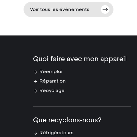
Voir tous les évènements
Quoi faire avec mon appareil
Réemploi
Réparation
Recyclage
Que recyclons-nous?
Réfrigérateurs