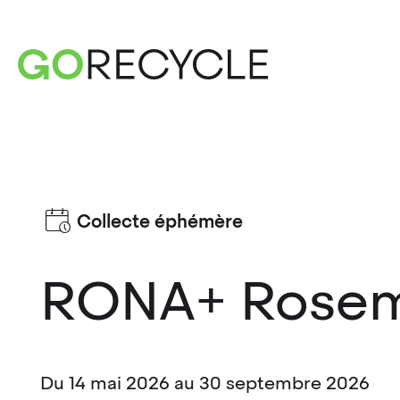
Collecte éphémère
RONA+ Rose
Du 14 mai 2026 au 30 septembre 2026