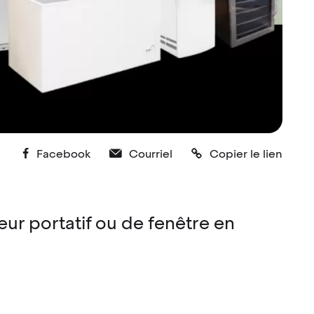
Facebook
Courriel
Copier le lien
r portatif ou de fenêtre en