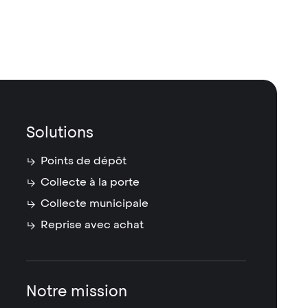
Solutions
Points de dépôt
Collecte à la porte
Collecte municipale
Reprise avec achat
Notre mission