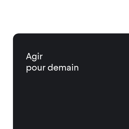
Agir
pour demain