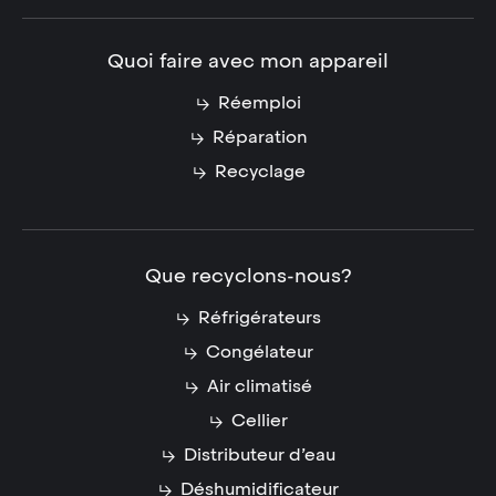
Quoi faire avec mon appareil
Réemploi
Réparation
Recyclage
Que recyclons-nous?
Réfrigérateurs
Congélateur
Air climatisé
Cellier
Distributeur d’eau
Déshumidificateur