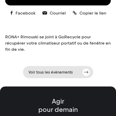
Facebook
Courriel
Copier le lien
RONA+ Rimouski se joint à GoRecycle pour
récupérer votre climatiseur portatif ou de fenêtre en
fin de vie.
Voir tous les évènements
Agir
pour demain