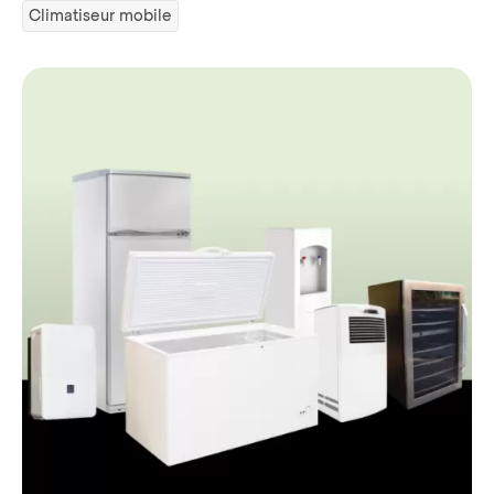
Climatiseur mobile