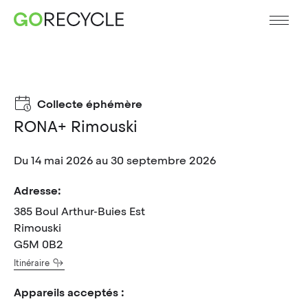
Collecte éphémère
RONA+ Rimouski
Du 14 mai 2026 au 30 septembre 2026
Adresse:
385 Boul Arthur-Buies Est
Rimouski
G5M 0B2
Itinéraire
Appareils acceptés :