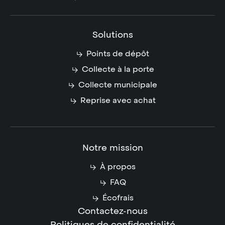
Solutions
Points de dépôt
Collecte à la porte
Collecte municipale
Reprise avec achat
Notre mission
À propos
FAQ
Écofrais
Contactez-nous
Politiques de confidentialité