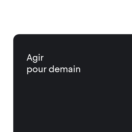
Agir
pour demain