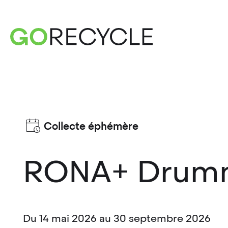
Collecte éphémère
RONA+ Drumm
Du 14 mai 2026 au 30 septembre 2026