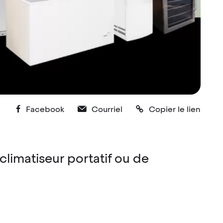
Facebook
Courriel
Copier le lien
limatiseur portatif ou de