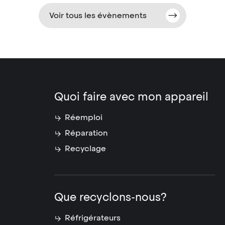
Voir tous les évènements
Quoi faire avec mon appareil
Réemploi
Réparation
Recyclage
Que recyclons-nous?
Réfrigérateurs