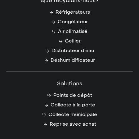
Que recyclons-nous?
Réfrigérateurs
Congélateur
Air climatisé
Cellier
Distributeur d’eau
Déshumidificateur
Solutions
Points de dépôt
Collecte à la porte
Collecte municipale
Reprise avec achat