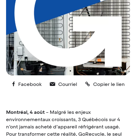
Facebook
Courriel
Copier le lien
Montréal, 4 août
– Malgré les enjeux
environnementaux croissants, 3 Québécois sur 4
n’ont jamais acheté d’appareil réfrigérant usagé.
Pour transformer cette réalité, GoRecycle, le seul