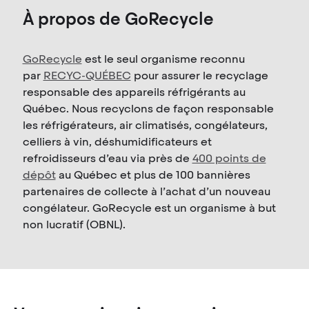
À propos de GoRecycle
GoRecycle
est le seul organisme reconnu
par
RECYC-QUÉBEC
pour assurer le recyclage
responsable des appareils réfrigérants au
Québec. Nous recyclons de façon responsable
les réfrigérateurs, air climatisés, congélateurs,
celliers à vin, déshumidificateurs et
refroidisseurs d’eau via près de
400 points de
dépôt
au Québec et plus de 100 bannières
partenaires de collecte à l’achat d’un nouveau
congélateur. GoRecycle est un organisme à but
non lucratif (OBNL).