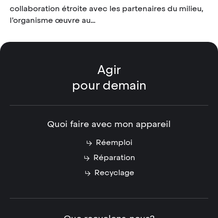
collaboration étroite avec les partenaires du milieu,
l’organisme œuvre au…
Agir
pour demain
Quoi faire avec mon appareil
Réemploi
Réparation
Recyclage