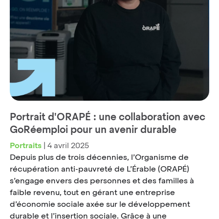
Portrait d'ORAPÉ : une collaboration avec
GoRéemploi pour un avenir durable
Portraits
|
4 avril 2025
Depuis plus de trois décennies, l’Organisme de
récupération anti-pauvreté de L’Érable (ORAPÉ)
s’engage envers des personnes et des familles à
faible revenu, tout en gérant une entreprise
d’économie sociale axée sur le développement
durable et l’insertion sociale. Grâce à une