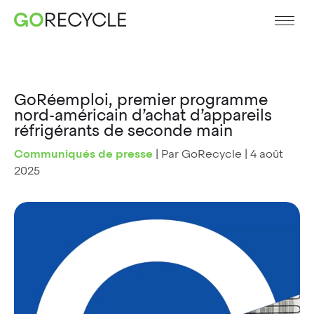
GoRéemploi, premier programme
nord-américain d’achat d’appareils
réfrigérants de seconde main
Communiqués de presse
|
Par GoRecycle
|
4 août
2025