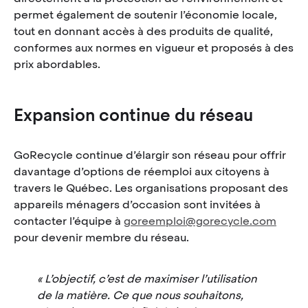
permet également de soutenir l’économie locale,
tout en donnant accès à des produits de qualité,
conformes aux normes en vigueur et proposés à des
prix abordables.
Expansion continue du réseau
GoRecycle continue d’élargir son réseau pour offrir
davantage d’options de réemploi aux citoyens à
travers le Québec. Les organisations proposant des
appareils ménagers d’occasion sont invitées à
contacter l’équipe à
goreemploi@gorecycle.com
pour devenir membre du réseau.
L’objectif, c’est de maximiser l’utilisation
de la matière. Ce que nous souhaitons,