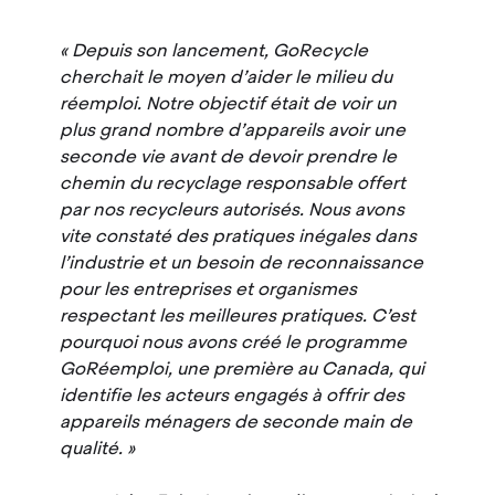
Depuis son lancement, GoRecycle
cherchait le moyen d’aider le milieu du
réemploi. Notre objectif était de voir un
plus grand nombre d’appareils avoir une
seconde vie avant de devoir prendre le
chemin du recyclage responsable offert
par nos recycleurs autorisés. Nous avons
vite constaté des pratiques inégales dans
l’industrie et un besoin de reconnaissance
pour les entreprises et organismes
respectant les meilleures pratiques. C’est
pourquoi nous avons créé le programme
GoRéemploi, une première au Canada, qui
identifie les acteurs engagés à offrir des
appareils ménagers de seconde main de
qualité.