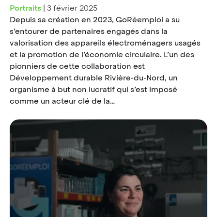
Portraits
|
3 février 2025
Depuis sa création en 2023, GoRéemploi a su
s’entourer de partenaires engagés dans la
valorisation des appareils électroménagers usagés
et la promotion de l’économie circulaire. L’un des
pionniers de cette collaboration est
Développement durable Rivière-du-Nord, un
organisme à but non lucratif qui s’est imposé
comme un acteur clé de la…