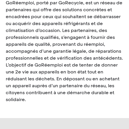
GoRéemploi, porté par GoRecycle, est un réseau de
partenaires qui offre des solutions concrètes et
encadrées pour ceux qui souhaitent se débarrasser
ou acquérir des appareils réfrigérants et de
climatisation d’occasion. Les partenaires, des
professionnels qualifiés, s’engagent à fournir des
appareils de qualité, provenant du réemploi,
accompagnés d’une garantie légale, de réparations
professionnelles et de vérification des antécédents.
L’objectif de GoRéemploi est de tenter de donner
une 2e vie aux appareils en bon état tout en
réduisant les déchets. En déposant ou en achetant
un appareil auprès d’un partenaire du réseau, les
citoyens contribuent à une démarche durable et
solidaire.