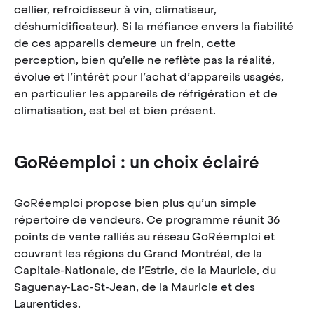
cellier, refroidisseur à vin, climatiseur,
déshumidificateur). Si la méfiance envers la fiabilité
de ces appareils demeure un frein, cette
perception, bien qu’elle ne reflète pas la réalité,
évolue et l’intérêt pour l’achat d’appareils usagés,
en particulier les appareils de réfrigération et de
climatisation, est bel et bien présent.
GoRéemploi : un choix éclairé
GoRéemploi propose bien plus qu’un simple
répertoire de vendeurs. Ce programme réunit 36
points de vente ralliés au réseau GoRéemploi et
couvrant les régions du Grand Montréal, de la
Capitale-Nationale, de l’Estrie, de la Mauricie, du
Saguenay-Lac-St-Jean, de la Mauricie et des
Laurentides.