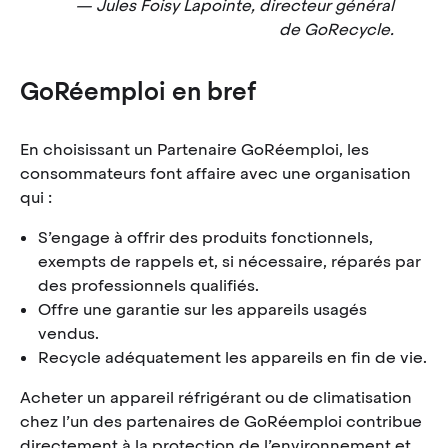
Jules Foisy Lapointe, directeur général
de GoRecycle.
GoRéemploi en bref
En choisissant un Partenaire GoRéemploi, les
consommateurs font affaire avec une organisation
qui :
S’engage à offrir des produits fonctionnels,
exempts de rappels et, si nécessaire, réparés par
des professionnels qualifiés.
Offre une garantie sur les appareils usagés
vendus.
Recycle adéquatement les appareils en fin de vie.
Acheter un appareil réfrigérant ou de climatisation
chez l’un des partenaires de GoRéemploi contribue
directement à la protection de l’environnement et