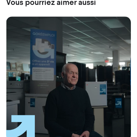
Vous pourriez aimer aussi