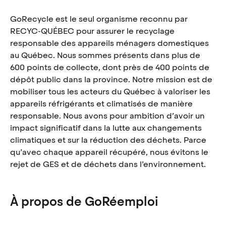
GoRecycle est le seul organisme reconnu par
RECYC-QUÉBEC pour assurer le recyclage
responsable des appareils ménagers domestiques
au Québec. Nous sommes présents dans plus de
600 points de collecte, dont près de 400 points de
dépôt public dans la province. Notre mission est de
mobiliser tous les acteurs du Québec à valoriser les
appareils réfrigérants et climatisés de manière
responsable. Nous avons pour ambition d’avoir un
impact significatif dans la lutte aux changements
climatiques et sur la réduction des déchets. Parce
qu’avec chaque appareil récupéré, nous évitons le
rejet de GES et de déchets dans l’environnement.
À propos de GoRéemploi