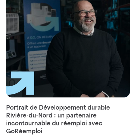
Portrait de Développement durable
Rivière-du-Nord : un partenaire
incontournable du réemploi avec
GoRéemploi