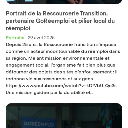
Portrait de la Ressourcerie Transition,
partenaire GoRéemploi et pilier local du
réemploi
Portraits
|
29 avril 2025
Depuis 25 ans, la Ressourcerie Transition s’impose
comme un acteur incontournable du réemploi dans
sa région. Mêlant mission environnementale et
engagement social, l’organisme fait bien plus que
détourner des objets des sites d’enfouissement : il
redonne vie aux ressources et aux gens.
https://www.youtube.com/watch?v=kDfVbU_Qc3s
Une mission guidée par la durabilité et…