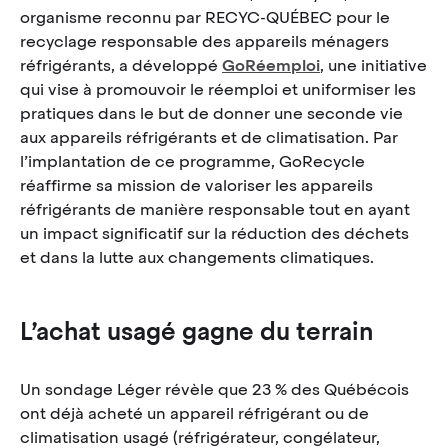
organisme reconnu par RECYC-QUÉBEC pour le
recyclage responsable des appareils ménagers
réfrigérants, a développé
GoRéemploi
, une initiative
qui vise à promouvoir le réemploi et uniformiser les
pratiques dans le but de donner une seconde vie
aux appareils réfrigérants et de climatisation. Par
l’implantation de ce programme, GoRecycle
réaffirme sa mission de valoriser les appareils
réfrigérants de manière responsable tout en ayant
un impact significatif sur la réduction des déchets
et dans la lutte aux changements climatiques.
L’achat usagé gagne du terrain
Un sondage Léger révèle que 23 % des Québécois
ont déjà acheté un appareil réfrigérant ou de
climatisation usagé (réfrigérateur, congélateur,