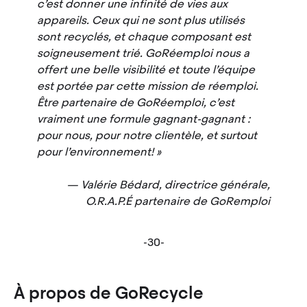
c’est donner une infinité de vies aux
appareils. Ceux qui ne sont plus utilisés
sont recyclés, et chaque composant est
soigneusement trié. GoRéemploi nous a
offert une belle visibilité et toute l’équipe
est portée par cette mission de réemploi.
Être partenaire de GoRéemploi, c’est
vraiment une formule gagnant-gagnant :
pour nous, pour notre clientèle, et surtout
pour l’environnement!
Valérie Bédard, directrice générale,
O.R.A.P.É partenaire de GoRemploi
-30-
À propos de GoRecycle