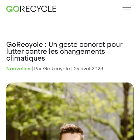
GoRecycle : Un geste concret pour
lutter contre les changements
climatiques
Nouvelles
|
Par GoRecycle
|
24 avril 2023