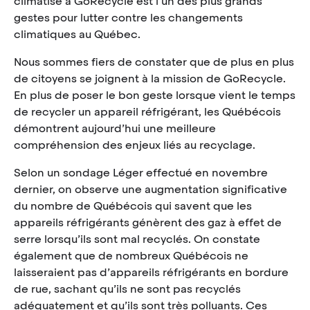
climatisé à GoRecycle est l’un des plus grands
gestes pour lutter contre les changements
climatiques au Québec.
Nous sommes fiers de constater que de plus en plus
de citoyens se joignent à la mission de GoRecycle.
En plus de poser le bon geste lorsque vient le temps
de recycler un appareil réfrigérant, les Québécois
démontrent aujourd’hui une meilleure
compréhension des enjeux liés au recyclage.
Selon un sondage Léger effectué en novembre
dernier, on observe une augmentation significative
du nombre de Québécois qui savent que les
appareils réfrigérants génèrent des gaz à effet de
serre lorsqu’ils sont mal recyclés. On constate
également que de nombreux Québécois ne
laisseraient pas d’appareils réfrigérants en bordure
de rue, sachant qu’ils ne sont pas recyclés
adéquatement et qu’ils sont très polluants. Ces