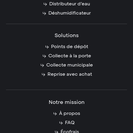
Distributeur d’eau
Déshumidificateur
Solutions
Points de dépôt
Collecte à la porte
Collecte municipale
Reprise avec achat
Notre mission
À propos
FAQ
Écofrais