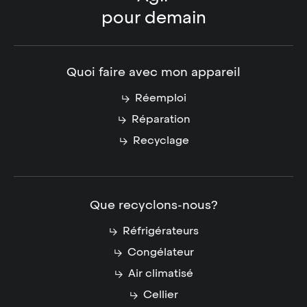
pour demain
Quoi faire avec mon appareil
Réemploi
Réparation
Recyclage
Que recyclons-nous?
Réfrigérateurs
Congélateur
Air climatisé
Cellier