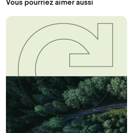
Vous pourriez aimer aussi