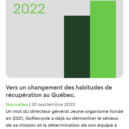
Vers un changement des habitudes de
récupération au Québec.
Nouvelles
|
30 septembre 2023
Un mot du directeur général Jeune organisme fondé
en 2021, GoRecycle a déjà su démontrer le sérieux
de sa mission et la détermination de son équipe à