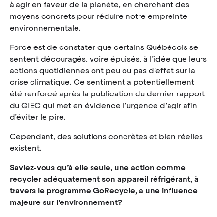
à agir en faveur de la planète, en cherchant des
moyens concrets pour réduire notre empreinte
environnementale.
Force est de constater que certains Québécois se
sentent découragés, voire épuisés, à l’idée que leurs
actions quotidiennes ont peu ou pas d’effet sur la
crise climatique. Ce sentiment a potentiellement
été renforcé après la publication du dernier rapport
du GIEC qui met en évidence l’urgence d’agir afin
d’éviter le pire.
Cependant, des solutions concrètes et bien réelles
existent.
Saviez-vous qu’à elle seule, une action comme
recycler adéquatement son appareil réfrigérant, à
travers le programme GoRecycle, a une influence
majeure sur l’environnement?