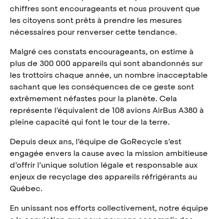
chiffres sont encourageants et nous prouvent que
les citoyens sont prêts à prendre les mesures
nécessaires pour renverser cette tendance.
Malgré ces constats encourageants, on estime à
plus de 300 000 appareils qui sont abandonnés sur
les trottoirs chaque année, un nombre inacceptable
sachant que les conséquences de ce geste sont
extrêmement néfastes pour la planète. Cela
représente l’équivalent de 108 avions AirBus A380 à
pleine capacité qui font le tour de la terre.
Depuis deux ans, l’équipe de GoRecycle s’est
engagée envers la cause avec la mission ambitieuse
d’offrir l’unique solution légale et responsable aux
enjeux de recyclage des appareils réfrigérants au
Québec.
En unissant nos efforts collectivement, notre équipe