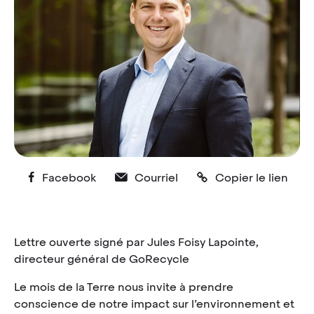
Facebook
Courriel
Copier le lien
Lettre ouverte signé par Jules Foisy Lapointe,
directeur général de GoRecycle
Le mois de la Terre nous invite à prendre
conscience de notre impact sur l’environnement et