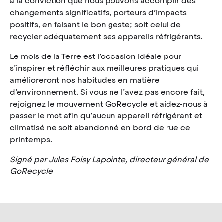
a la conviction que nous pouvons accomplir des
changements significatifs, porteurs d’impacts
positifs, en faisant le bon geste; soit celui de
recycler adéquatement ses appareils réfrigérants.
Le mois de la Terre est l’occasion idéale pour
s’inspirer et réfléchir aux meilleures pratiques qui
amélioreront nos habitudes en matière
d’environnement. Si vous ne l’avez pas encore fait,
rejoignez le mouvement GoRecycle et aidez-nous à
passer le mot afin qu’aucun appareil réfrigérant et
climatisé ne soit abandonné en bord de rue ce
printemps.
Signé par Jules Foisy Lapointe, directeur général de
GoRecycle