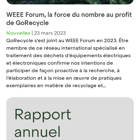
WEEE Forum, la force du nombre au profit
de GoRecycle
Nouvelles
|
23 mars 2023
GoRecycle s’est joint au WEEE Forum en 2023. Être
membre de ce réseau international spécialisé en
traitement des déchets d’équipements électriques
et électroniques confirme nos intentions de
participer de façon proactive à la recherche, à
l’élaboration et à la mise en œuvre de pratiques
exemplaires en matière de recyclage et…