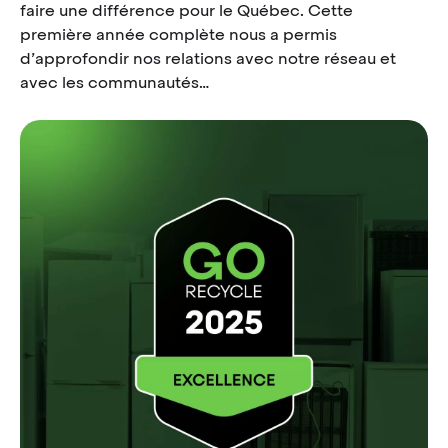
faire une différence pour le Québec. Cette
première année complète nous a permis
d’approfondir nos relations avec notre réseau et
avec les communautés…