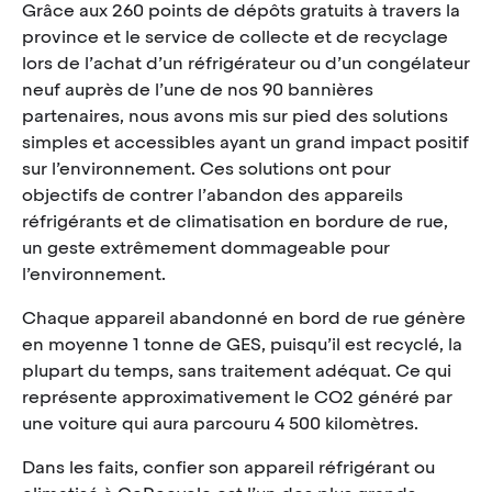
Grâce aux 260 points de dépôts gratuits à travers la
province et le service de collecte et de recyclage
lors de l’achat d’un réfrigérateur ou d’un congélateur
neuf auprès de l’une de nos 90 bannières
partenaires, nous avons mis sur pied des solutions
simples et accessibles ayant un grand impact positif
sur l’environnement. Ces solutions ont pour
objectifs de contrer l’abandon des appareils
réfrigérants et de climatisation en bordure de rue,
un geste extrêmement dommageable pour
l’environnement.
Chaque appareil abandonné en bord de rue génère
en moyenne 1 tonne de GES, puisqu’il est recyclé, la
plupart du temps, sans traitement adéquat. Ce qui
représente approximativement le CO2 généré par
une voiture qui aura parcouru 4 500 kilomètres.
Dans les faits, confier son appareil réfrigérant ou