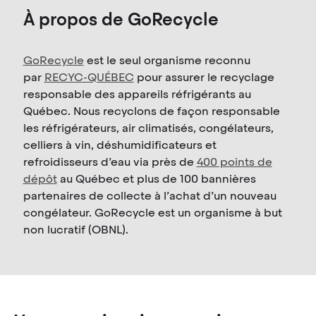
À propos de GoRecycle
GoRecycle
est le seul organisme reconnu
par
RECYC-QUÉBEC
pour assurer le recyclage
responsable des appareils réfrigérants au
Québec. Nous recyclons de façon responsable
les réfrigérateurs, air climatisés, congélateurs,
celliers à vin, déshumidificateurs et
refroidisseurs d’eau via près de
400 points de
dépôt
au Québec et plus de 100 bannières
partenaires de collecte à l’achat d’un nouveau
congélateur. GoRecycle est un organisme à but
non lucratif (OBNL).