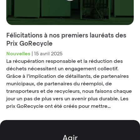
Félicitations à nos premiers lauréats des
Prix GoRecycle
Nouvelles
|
15 avril 2025
La récupération responsable et la réduction des
déchets nécessitent un engagement collectif.
Grâce à l’implication de détaillants, de partenaires
municipaux, de partenaires du réemploi, de
transporteurs et de recycleurs, nous faisons chaque
jour un pas de plus vers un avenir plus durable. Les
prix GoRecycle ont été créés pour mettre…
Agir